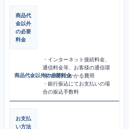
商品代
金以外
の必要
料金
・インターネット接続料金、
通信料金等、お客様の通信環
境の維持にかかる費用
・銀行振込にてお支払いの場
合の振込手数料
お支払
い方法