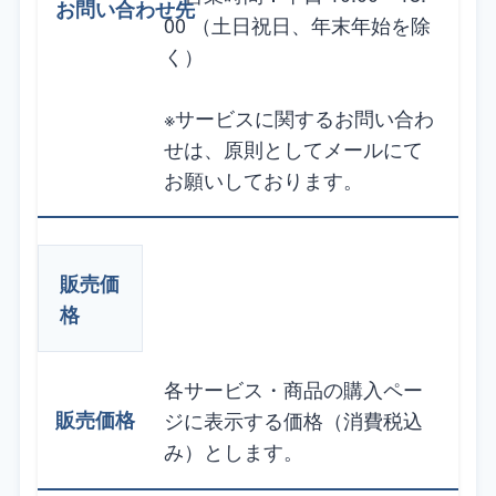
00 （土日祝日、年末年始を除
く）
※サービスに関するお問い合わ
せは、原則としてメールにて
お願いしております。
販売価
格
各サービス・商品の購入ペー
ジに表示する価格（消費税込
み）とします。