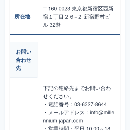
〒160-0023 東京都新宿区西新
宿１丁目２６−２ 新宿野村ビ
ル 32階
お問い
合わせ
先
下記の連絡先までお問い合わ
せください。
・電話番号：03-6327-8644
・メールアドレス：info@mille
nnium-japan.com
・営業時間：平日 10:00～18: