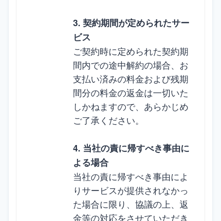
3. 契約期間が定められたサー
ビス
ご契約時に定められた契約期
間内での途中解約の場合、お
支払い済みの料金および残期
間分の料金の返金は一切いた
しかねますので、あらかじめ
ご了承ください。
4. 当社の責に帰すべき事由に
よる場合
当社の責に帰すべき事由によ
りサービスが提供されなかっ
た場合に限り、協議の上、返
金等の対応をさせていただき