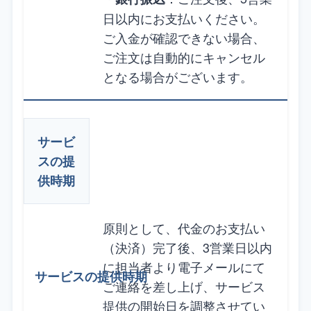
日以内にお支払いください。
ご入金が確認できない場合、
ご注文は自動的にキャンセル
となる場合がございます。
サービ
スの提
供時期
原則として、代金のお支払い
（決済）完了後、3営業日以内
に担当者より電子メールにて
ご連絡を差し上げ、サービス
提供の開始日を調整させてい