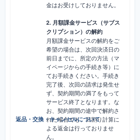
金はお受けしておりません。
2. 月額課金サービス（サブス
クリプション）の解約
月額課金サービスの解約をご
希望の場合は、次回決済日の
前日までに、所定の方法（マ
イページからの手続き等）に
てお手続きください。手続き
完了後、次回の請求は発生せ
ず、契約期間の満了をもって
サービス終了となります。な
お、契約期間の途中で解約さ
れた場合でも、日割り計算に
よる返金は行っておりませ
ん。