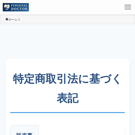
ホーム
特定商取引法に基づく
表記