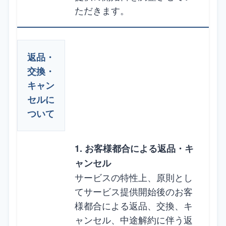
ただきます。
返品・
交換・
キャン
セルに
ついて
1. お客様都合による返品・キ
ャンセル
サービスの特性上、原則とし
てサービス提供開始後のお客
様都合による返品、交換、キ
ャンセル、中途解約に伴う返