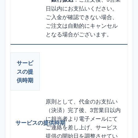
日以内にお支払いください。
ご入金が確認できない場合、
ご注文は自動的にキャンセル
となる場合がございます。
サービ
スの提
供時期
原則として、代金のお支払い
（決済）完了後、3営業日以内
に担当者より電子メールにて
ご連絡を差し上げ、サービス
提供の開始日を調整させてい