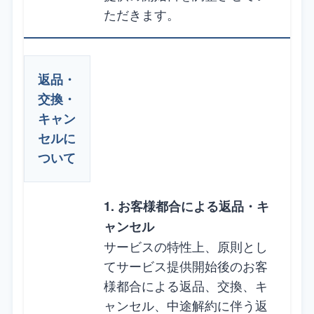
ただきます。
返品・
交換・
キャン
セルに
ついて
1. お客様都合による返品・キ
ャンセル
サービスの特性上、原則とし
てサービス提供開始後のお客
様都合による返品、交換、キ
ャンセル、中途解約に伴う返