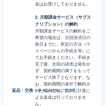
金はお受けしておりません。
2. 月額課金サービス（サブス
クリプション）の解約
月額課金サービスの解約をご
希望の場合は、次回決済日の
前日までに、所定の方法（マ
イページからの手続き等）に
てお手続きください。手続き
完了後、次回の請求は発生せ
ず、契約期間の満了をもって
サービス終了となります。な
お、契約期間の途中で解約さ
れた場合でも、日割り計算に
よる返金は行っておりませ
ん。