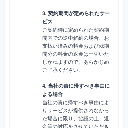
3. 契約期間が定められたサー
ビス
ご契約時に定められた契約期
間内での途中解約の場合、お
支払い済みの料金および残期
間分の料金の返金は一切いた
しかねますので、あらかじめ
ご了承ください。
4. 当社の責に帰すべき事由に
よる場合
当社の責に帰すべき事由によ
りサービスが提供されなかっ
た場合に限り、協議の上、返
金等の対応をさせていただき