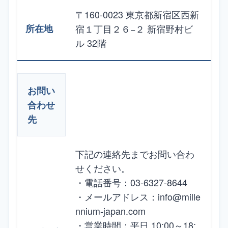
〒160-0023 東京都新宿区西新
宿１丁目２６−２ 新宿野村ビ
ル 32階
お問い
合わせ
先
下記の連絡先までお問い合わ
せください。
・電話番号：03-6327-8644
・メールアドレス：info@mille
nnium-japan.com
・営業時間：平日 10:00～18: