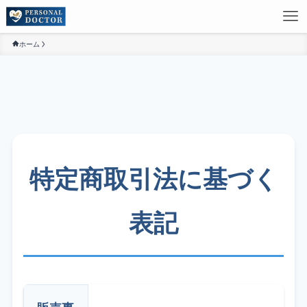
ホーム
特定商取引法に基づく
表記