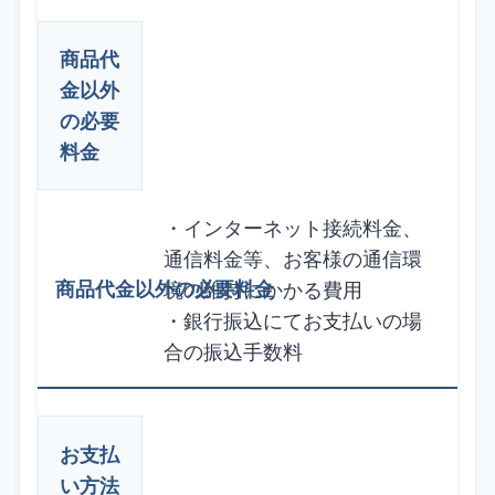
商品代
金以外
の必要
料金
・インターネット接続料金、
通信料金等、お客様の通信環
境の維持にかかる費用
・銀行振込にてお支払いの場
合の振込手数料
お支払
い方法