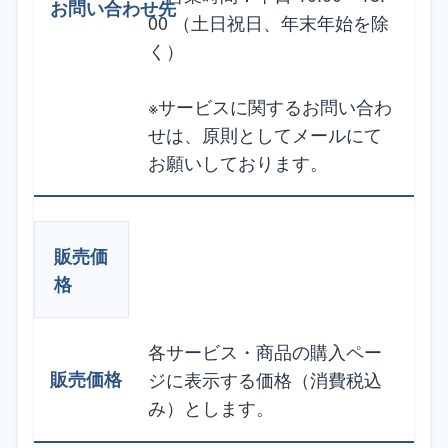
00 （土日祝日、年末年始を除
く）
※サービスに関するお問い合わ
せは、原則としてメールにて
お願いしております。
販売価
格
各サービス・商品の購入ペー
ジに表示する価格（消費税込
み）とします。